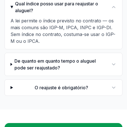
Qual índice posso usar para reajustar o
aluguel?
A lei permite o índice previsto no contrato — os
mais comuns são IGP-M, IPCA, INPC e IGP-DI.
Sem índice no contrato, costuma-se usar o IGP-
M ou o IPCA.
De quanto em quanto tempo o aluguel
pode ser reajustado?
O reajuste é obrigatório?