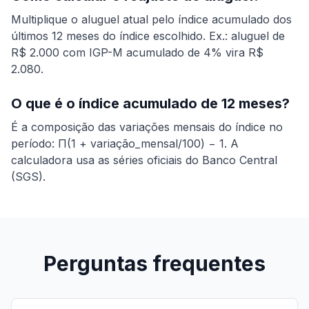
Multiplique o aluguel atual pelo índice acumulado dos
últimos 12 meses do índice escolhido. Ex.: aluguel de
R$ 2.000 com IGP-M acumulado de 4% vira R$
2.080.
O que é o índice acumulado de 12 meses?
É a composição das variações mensais do índice no
período: Π(1 + variação_mensal/100) − 1. A
calculadora usa as séries oficiais do Banco Central
(SGS).
Perguntas frequentes