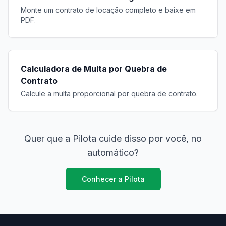
Monte um contrato de locação completo e baixe em
PDF.
Calculadora de Multa por Quebra de
Contrato
Calcule a multa proporcional por quebra de contrato.
Quer que a Pilota cuide disso por você, no
automático?
Conhecer a Pilota