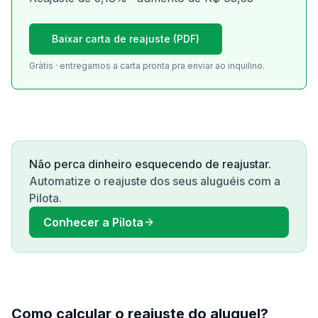
Baixar carta de reajuste (PDF)
Grátis · entregamos a carta pronta pra enviar ao inquilino.
Não perca dinheiro esquecendo de reajustar.
Automatize o reajuste dos seus aluguéis com a
Pilota
.
Conhecer a Pilota
Como calcular o reajuste do aluguel?