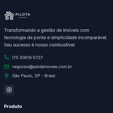
Transformando a gestão de imóveis com
tecnologia de ponta e simplicidade incomparável.
Seu sucesso é nosso combustível.
(11) 93619-5727
negocios@pilotaimoveis.com.br
São Paulo, SP - Brasil
Produto