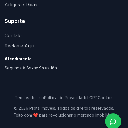
Artigos e Dicas
Suporte
Contato
Reclame Aqui
Atendimento
Segunda à Sexta: 9h às 18h
Termos de Uso
Política de Privacidade
LGPD
Cookies
© 2026 Pilota Imóveis. Todos os direitos reservados.
Feito com
❤️
para revolucionar o mercado imobiliário