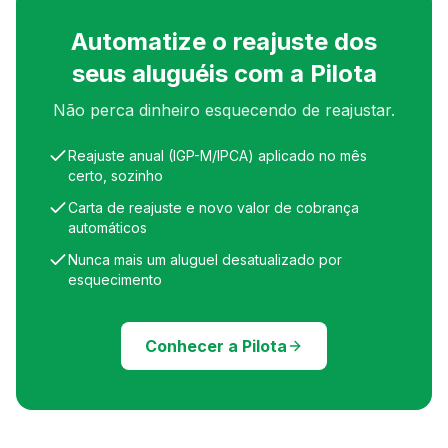
Automatize o reajuste dos
seus aluguéis com a Pilota
Não perca dinheiro esquecendo de reajustar.
Reajuste anual (IGP-M/IPCA) aplicado no mês
certo, sozinho
Carta de reajuste e novo valor de cobrança
automáticos
Nunca mais um aluguel desatualizado por
esquecimento
Conhecer a Pilota